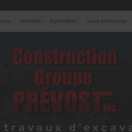
CUEIL
SERVICES
ÉQUIPEMENT
NOUS CONTACTER
 travaux d'excav