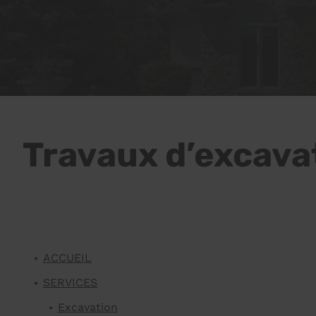
Travaux d’excavati
ACCUEIL
SERVICES
Excavation