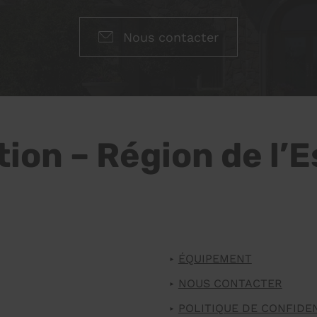
Nous contacter
on – Région de l’Es
ÉQUIPEMENT
NOUS CONTACTER
POLITIQUE DE CONFIDE